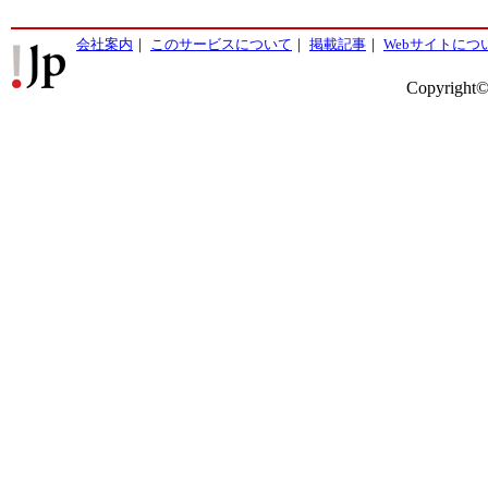
会社案内
｜
このサービスについて
｜
掲載記事
｜
Webサイトにつ
Copyright©2